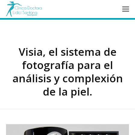
Visia, el sistema de
fotografía para el
análisis y complexión
de la piel.