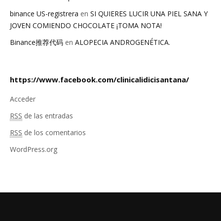
binance US-registrera
en
SI QUIERES LUCIR UNA PIEL SANA Y
JOVEN COMIENDO CHOCOLATE ¡TOMA NOTA!
Binance推荐代码
en
ALOPECIA ANDROGENÉTICA.
https://www.facebook.com/clinicalidicisantana/
Acceder
RSS
de las entradas
RSS
de los comentarios
WordPress.org