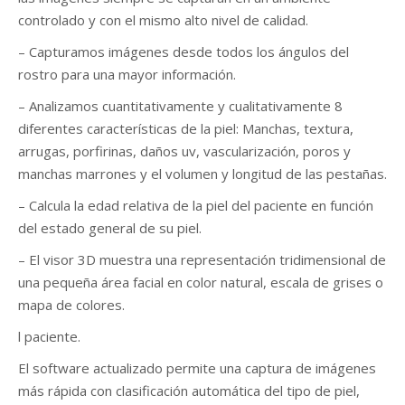
controlado y con el mismo alto nivel de calidad.
– Capturamos imágenes desde todos los ángulos del
rostro para una mayor información.
– Analizamos cuantitativamente y cualitativamente 8
diferentes características de la piel: Manchas, textura,
arrugas, porfirinas, daños uv, vascularización, poros y
manchas marrones y el volumen y longitud de las pestañas.
– Calcula la edad relativa de la piel del paciente en función
del estado general de su piel.
– El visor 3D muestra una representación tridimensional de
una pequeña área facial en color natural, escala de grises o
mapa de colores.
l paciente.
El software actualizado permite una captura de imágenes
más rápida con clasificación automática del tipo de piel,