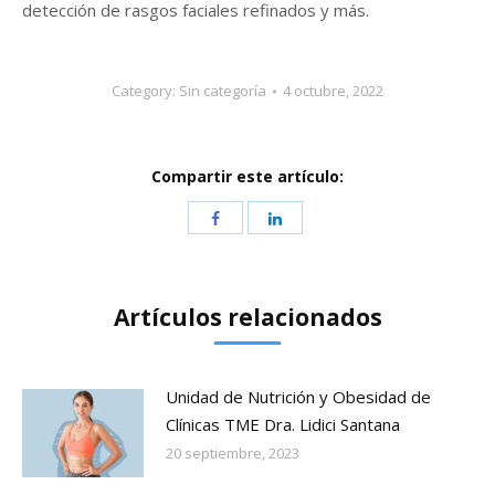
detección de rasgos faciales refinados y más.
Category:
Sin categoría
4 octubre, 2022
Compartir este artículo:
Artículos relacionados
Unidad de Nutrición y Obesidad de
Clínicas TME Dra. Lidici Santana
20 septiembre, 2023