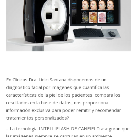
En Clínicas Dra. Lidici Santana disponemos de un
diagnostico facial por imágenes que cuantifica las
características de la piel de los pacientes, compara los
resultados en la base de datos, nos proporciona
información exclusiva para poder remitir y recomendar
tratamientos personalizados?
– La tecnología INTELLIFLASH DE CANFIELD aseguran que
las imágenes siempre se capturan en un ambiente