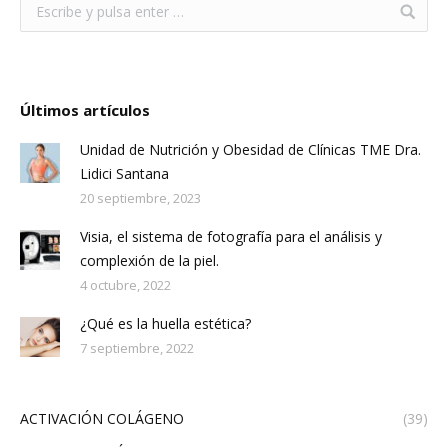
Últimos artículos
Unidad de Nutrición y Obesidad de Clínicas TME Dra.
Lidici Santana
20 septiembre, 2023
Visia, el sistema de fotografía para el análisis y
complexión de la piel.
4 octubre, 2022
¿Qué es la huella estética?
7 septiembre, 2022
ACTIVACIÓN COLÁGENO
(39)