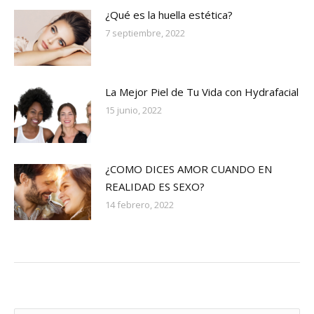
¿Qué es la huella estética?
7 septiembre, 2022
La Mejor Piel de Tu Vida con Hydrafacial
15 junio, 2022
¿COMO DICES AMOR CUANDO EN
REALIDAD ES SEXO?
14 febrero, 2022