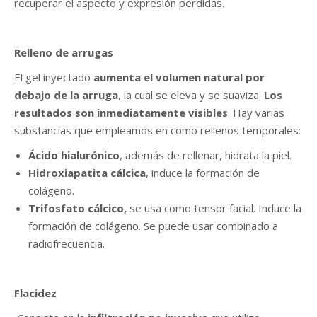
recuperar el aspecto y expresión perdidas.
Relleno de arrugas
El gel inyectado
aumenta el volumen natural por
debajo de la arruga
, la cual se eleva y se suaviza.
Los
resultados son inmediatamente visibles
. Hay varias
substancias que empleamos en como rellenos temporales:
Ácido hialurónico
, además de rellenar, hidrata la piel.
Hidroxiapatita cálcica
, induce la formación de
colágeno.
Trifosfato cálcico,
se usa como tensor facial. Induce la
formación de colágeno. Se puede usar combinado a
radiofrecuencia.
Flacidez