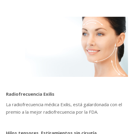
Radiofrecuencia Exilis
La radiofrecuencia médica Exilis, está galardonada con el
premio a la mejor radiofrecuencia por la FDA.
Hilos tensores. Estiramientos sin cirugía