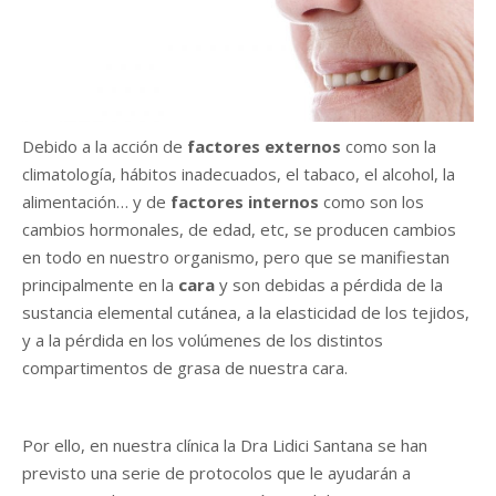
Debido a la acción de
factores externos
como son la
climatología, hábitos inadecuados, el tabaco, el alcohol, la
alimentación… y de
factores internos
como son los
cambios hormonales, de edad, etc, se producen cambios
en todo en nuestro organismo, pero que se manifiestan
principalmente en la
cara
y son debidas a pérdida de la
sustancia elemental cutánea, a la elasticidad de los tejidos,
y a la pérdida en los volúmenes de los distintos
compartimentos de grasa de nuestra cara.
Por ello, en nuestra clínica la Dra Lidici Santana se han
previsto una serie de protocolos que le ayudarán a