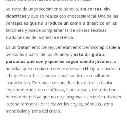
Se trata de un procedimiento sencillo,
sin cortes, sin
cicatrices
y que se realiza con anestesia local. Una de las
ventajas es que
no produce un cambio drástico
en las
facciones y puede complementarse con las técnicas
tradicionales de la médica estética.
Es un tratamiento de rejuvenecimiento dérmico aplicable a
personas a partir de los 30 años y
está dirigida a
personas que son y quieren seguir siendo jóvenes
, a
aquellas que no quieren someterse a un lifting o cuando un
lifting cérvico-facial convencional no ofrece resultados
insuficientes. Personas con una flacidez o ptosis tisular
leve-moderada, en diabéticos, hipertensos, de todo tipo
de color de piel ya que no deja ninguna cicatriz. Se utiliza en
la zona temporal (para elevar las cejas), pómulos, zona
mandibular y zona del cuello.