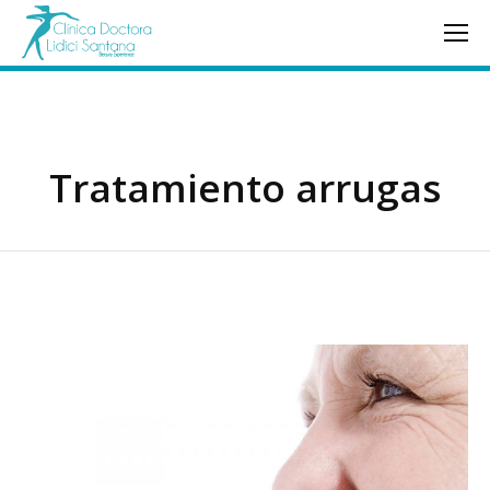
Tratamiento arrugas