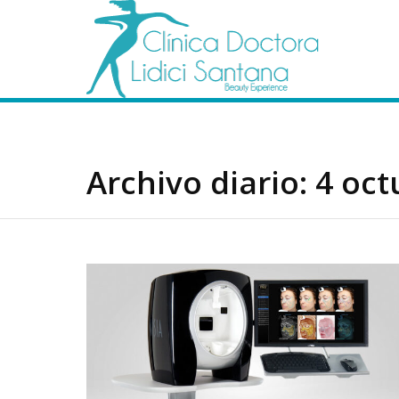
Archivo diario:
4 oct