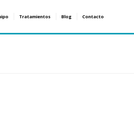
uipo
Tratamientos
Blog
Contacto