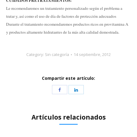
CUIDADOS PRETRATAMIENTOS:
Le recomendaremos un tratamiento personalizado según el problema a
tratar y, así como el uso de día de factores de protección adecuados
Durante el tratamiento recomendaremos productos ricos en provitamina A
y productos altamente hidratantes de la más alta calidad demostrada.
Category:
Sin categoría
14 septiembre, 2012
Compartir este artículo:
Artículos relacionados