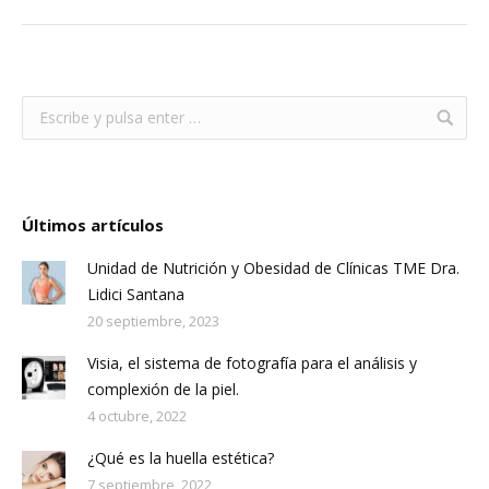
Últimos artículos
Unidad de Nutrición y Obesidad de Clínicas TME Dra.
Lidici Santana
20 septiembre, 2023
Visia, el sistema de fotografía para el análisis y
complexión de la piel.
4 octubre, 2022
¿Qué es la huella estética?
7 septiembre, 2022