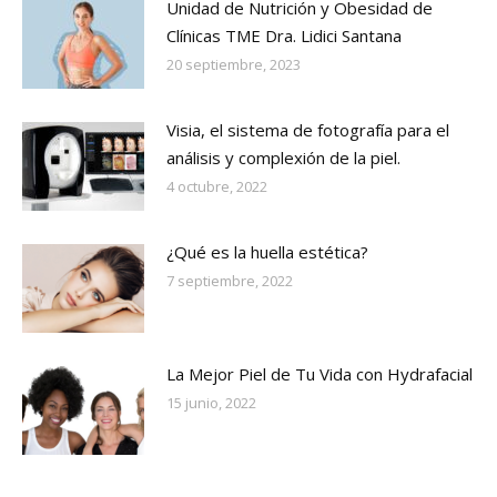
Unidad de Nutrición y Obesidad de
Clínicas TME Dra. Lidici Santana
20 septiembre, 2023
Visia, el sistema de fotografía para el
análisis y complexión de la piel.
4 octubre, 2022
¿Qué es la huella estética?
7 septiembre, 2022
La Mejor Piel de Tu Vida con Hydrafacial
15 junio, 2022