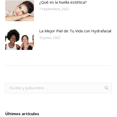
¿Qué es la huella estética?
7 septiembre, 2022
La Mejor Piel de Tu Vida con Hydrafacial
15 junio, 2022
Últimos artículos