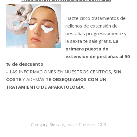
Hazte cinco tratamientos de
rellenos de extensión de
pestañas progresivamente y
la sexta te sale gratis.
La
primera puesta de
extensión de pestañas al 50
% de descuento
– L
AS INFORMACIONES EN NUESTROS CENTROS,
SIN
COSTE
Y ADEMÁS
TE OBSEQUIAMOS CON UN
TRATAMIENTO DE APARATOLOGÍA.
Category:
Sin categoría
7 febrero, 2013