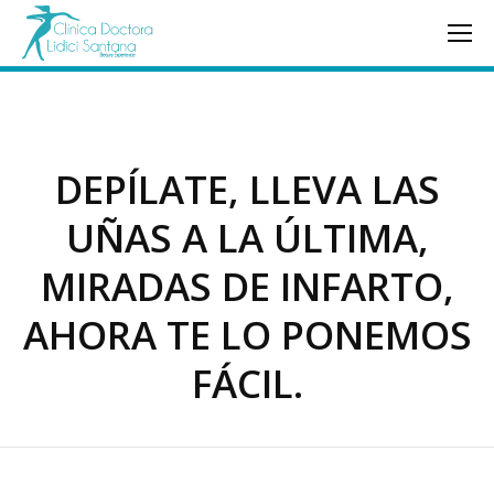
DEPÍLATE, LLEVA LAS
UÑAS A LA ÚLTIMA,
MIRADAS DE INFARTO,
AHORA TE LO PONEMOS
FÁCIL.