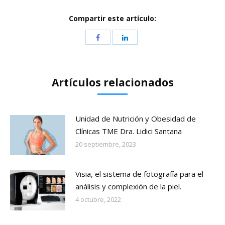
Compartir este artículo:
Artículos relacionados
Unidad de Nutrición y Obesidad de
Clínicas TME Dra. Lidici Santana
20 septiembre, 2023
Visia, el sistema de fotografía para el
análisis y complexión de la piel.
4 octubre, 2022