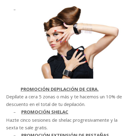
–
PROMOCIÓN DEPILACIÓN DE CERA.
Depílate a cera 5 zonas o más y te hacemos un 10% de
descuento en el total de tu depilación.
–
PROMOCIÓN SHELAC
Hazte cinco sesiones de shelac progresivamente y la
sexta te sale gratis.
–
PROMOCIÓN EXTENSIÓN DE PESTAÑAS.