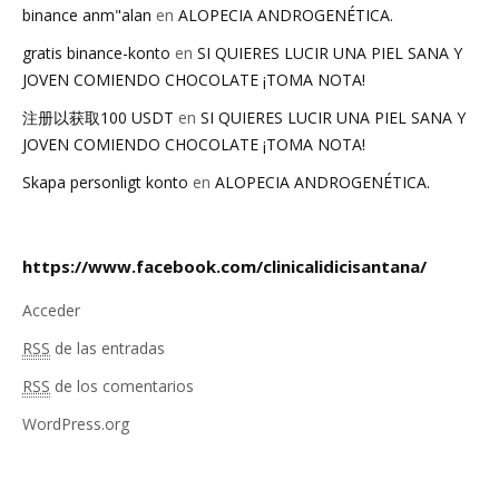
binance anm"alan
en
ALOPECIA ANDROGENÉTICA.
gratis binance-konto
en
SI QUIERES LUCIR UNA PIEL SANA Y
JOVEN COMIENDO CHOCOLATE ¡TOMA NOTA!
注册以获取100 USDT
en
SI QUIERES LUCIR UNA PIEL SANA Y
JOVEN COMIENDO CHOCOLATE ¡TOMA NOTA!
Skapa personligt konto
en
ALOPECIA ANDROGENÉTICA.
https://www.facebook.com/clinicalidicisantana/
Acceder
RSS
de las entradas
RSS
de los comentarios
WordPress.org