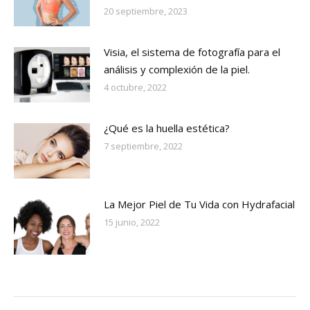
20 septiembre, 2023
Visia, el sistema de fotografía para el
análisis y complexión de la piel.
4 octubre, 2022
¿Qué es la huella estética?
7 septiembre, 2022
La Mejor Piel de Tu Vida con Hydrafacial
15 junio, 2022