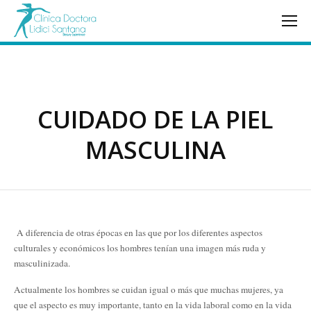
CUIDADO DE LA PIEL
MASCULINA
A diferencia de otras épocas en las que por los diferentes aspectos
culturales y económicos los hombres tenían una imagen más ruda y
masculinizada.
Actualmente los hombres se cuidan igual o más que muchas mujeres, ya
que el aspecto es muy importante, tanto en la vida laboral como en la vida