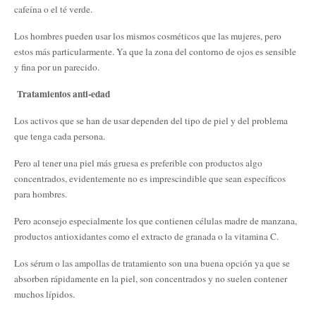
cafeína o el té verde.
Los hombres pueden usar los mismos cosméticos que las mujeres, pero
estos más particularmente. Ya que la zona del contorno de ojos es sensible
y fina por un parecido.
Tratamientos anti-edad
Los activos que se han de usar dependen del tipo de piel y del problema
que tenga cada persona.
Pero al tener una piel más gruesa es preferible con productos algo
concentrados, evidentemente no es imprescindible que sean específicos
para hombres.
Pero aconsejo especialmente los que contienen células madre de manzana,
productos antioxidantes como el extracto de granada o la vitamina C.
Los sérum o las ampollas de tratamiento son una buena opción ya que se
absorben rápidamente en la piel, son concentrados y no suelen contener
muchos lípidos.