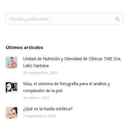
Últimos artículos
Unidad de Nutrición y Obesidad de Clínicas TME Dra.
Lidici Santana
20 septiembre, 2023
Visia, el sistema de fotografía para el análisis y
complexión de la piel.
4 octubre, 2022
¿Qué es la huella estética?
7 septiembre, 2022