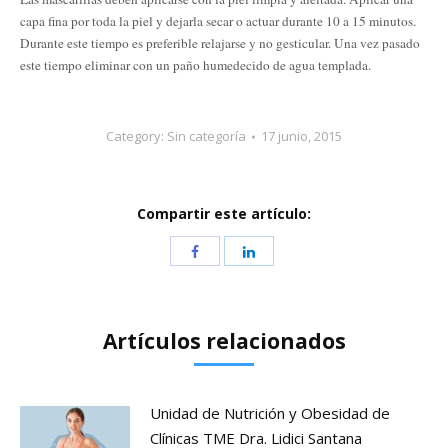
capa fina por toda la piel y dejarla secar o actuar durante 10 a 15 minutos.
Durante este tiempo es preferible relajarse y no gesticular. Una vez pasado
este tiempo eliminar con un paño humedecido de agua templada.
Category:
Sin categoría
17 junio, 2015
Compartir este artículo:
Artículos relacionados
Unidad de Nutrición y Obesidad de
Clínicas TME Dra. Lidici Santana