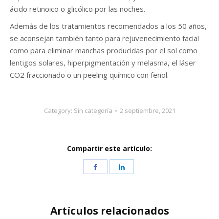
ácido retinoico o glicólico por las noches.
Además de los tratamientos recomendados a los 50 años,
se aconsejan también tanto para rejuvenecimiento facial
como para eliminar manchas producidas por el sol como
lentigos solares, hiperpigmentación y melasma, el láser
CO2 fraccionado o un peeling químico con fenol.
Category:
Sin categoría
2 septiembre, 2021
Compartir este artículo:
Artículos relacionados