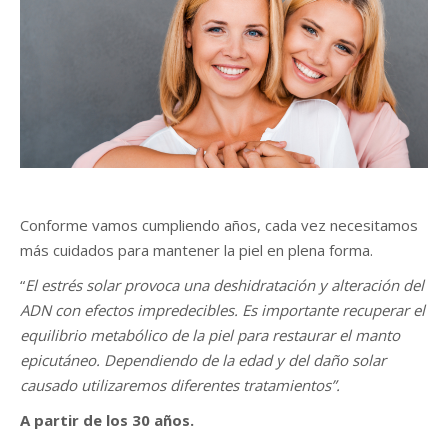
Conforme vamos cumpliendo años, cada vez necesitamos
más cuidados para mantener la piel en plena forma.
“
El estrés solar provoca una deshidratación y alteración del
ADN con efectos impredecibles. Es importante recuperar el
equilibrio metabólico de la piel para restaurar el manto
epicutáneo. Dependiendo de la edad y del daño solar
causado utilizaremos diferentes tratamientos”.
A partir de los 30 años.