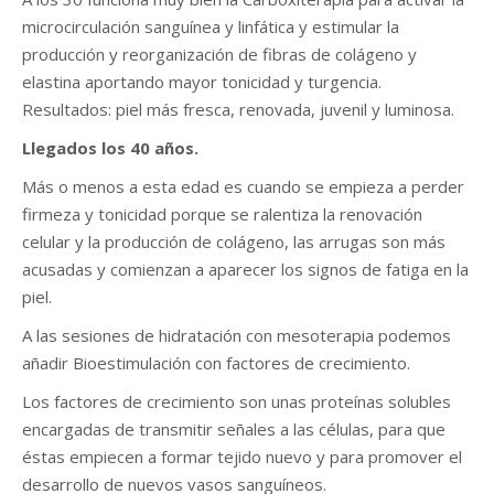
microcirculación sanguínea y linfática y estimular la
producción y reorganización de fibras de colágeno y
elastina aportando mayor tonicidad y turgencia.
Resultados: piel más fresca, renovada, juvenil y luminosa.
Llegados los 40 años.
Más o menos a esta edad es cuando se empieza a perder
firmeza y tonicidad porque se ralentiza la renovación
celular y la producción de colágeno, las arrugas son más
acusadas y comienzan a aparecer los signos de fatiga en la
piel.
A las sesiones de hidratación con mesoterapia podemos
añadir Bioestimulación con factores de crecimiento.
Los factores de crecimiento son unas proteínas solubles
encargadas de transmitir señales a las células, para que
éstas empiecen a formar tejido nuevo y para promover el
desarrollo de nuevos vasos sanguíneos.