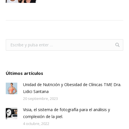
Últimos artículos
Unidad de Nutrición y Obesidad de Clínicas TME Dra.
Lidici Santana
20 septiembre, 2023
Visia, el sistema de fotografía para el análisis y
complexión de la piel.
4 octubre, 2022