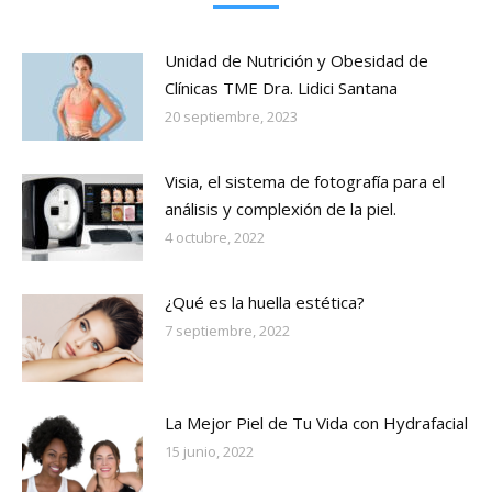
Unidad de Nutrición y Obesidad de
Clínicas TME Dra. Lidici Santana
20 septiembre, 2023
Visia, el sistema de fotografía para el
análisis y complexión de la piel.
4 octubre, 2022
¿Qué es la huella estética?
7 septiembre, 2022
La Mejor Piel de Tu Vida con Hydrafacial
15 junio, 2022