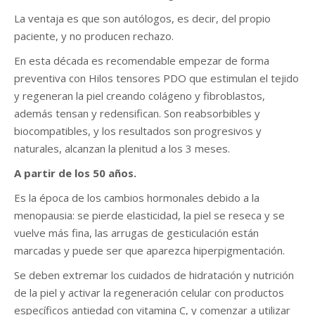
La ventaja es que son autólogos, es decir, del propio
paciente, y no producen rechazo.
En esta década es recomendable empezar de forma
preventiva con Hilos tensores PDO que estimulan el tejido
y regeneran la piel creando colágeno y fibroblastos,
además tensan y redensifican. Son reabsorbibles y
biocompatibles, y los resultados son progresivos y
naturales, alcanzan la plenitud a los 3 meses.
A partir de los 50 años.
Es la época de los cambios hormonales debido a la
menopausia: se pierde elasticidad, la piel se reseca y se
vuelve más fina, las arrugas de gesticulación están
marcadas y puede ser que aparezca hiperpigmentación.
Se deben extremar los cuidados de hidratación y nutrición
de la piel y activar la regeneración celular con productos
específicos antiedad con vitamina C, y comenzar a utilizar