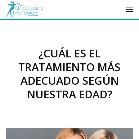
¿CUÁL ES EL
TRATAMIENTO MÁS
ADECUADO SEGÚN
NUESTRA EDAD?