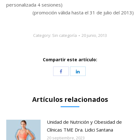
personalizada 4 sesiones)
(promoción válida hasta el 31 de julio del 2013)
Category:
Sin categoría
20 junio, 2013
Compartir este artículo:
Artículos relacionados
Unidad de Nutrición y Obesidad de
Clínicas TME Dra. Lidici Santana
20 septiembre, 2023