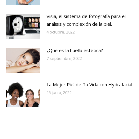
Visia, el sistema de fotografía para el
análisis y complexión de la piel.
4 octubre, 2022
¿Qué es la huella estética?
7 septiembre, 2022
La Mejor Piel de Tu Vida con Hydrafacial
15 junio, 2022