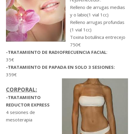
Relleno de arrugas medias
y o labio(1 vial 1cc)
Relleno arrugas profundas
(1 vial 1cc)
Toxina botulínica entrecejo
750€
-TRATAMIENTO DE RADIOFRECUENCIA FACIAL
:
35€
-TRATAMIENTO DE PAPADA EN SOLO 3 SESIONES:
359€
CORPORAL:
-TRATAMIENTO
REDUCTOR EXPRESS
4 sesiones de
mesoterapia