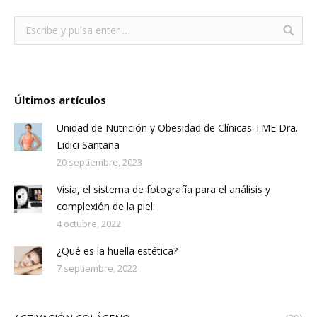
Últimos artículos
Unidad de Nutrición y Obesidad de Clínicas TME Dra.
Lidici Santana
20 septiembre, 2023
Visia, el sistema de fotografía para el análisis y
complexión de la piel.
4 octubre, 2022
¿Qué es la huella estética?
7 septiembre, 2022