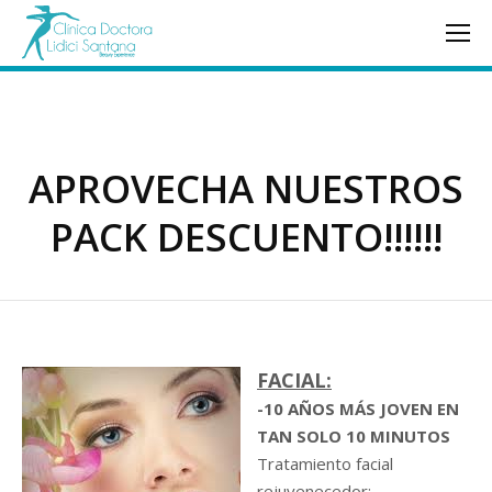
APROVECHA NUESTROS
PACK DESCUENTO!!!!!!
FACIAL:
-10 AÑOS MÁS JOVEN EN
TAN SOLO 10 MINUTOS
Tratamiento facial
rejuvenecedor: