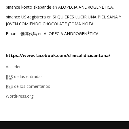
binance konto skapande
en
ALOPECIA ANDROGENÉTICA.
binance US-registrera
en
SI QUIERES LUCIR UNA PIEL SANA Y
JOVEN COMIENDO CHOCOLATE ¡TOMA NOTA!
Binance推荐代码
en
ALOPECIA ANDROGENÉTICA.
https://www.facebook.com/clinicalidicisantana/
Acceder
RSS
de las entradas
RSS
de los comentarios
WordPress.org